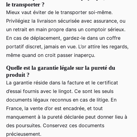
le transporter ?
Mieux vaut éviter de le transporter soi-même.
Privilégiez la livraison sécurisée avec assurance, ou
un retrait en main propre dans un comptoir sérieux.
En cas de déplacement, gardez-le dans un coffre
portatif discret, jamais en vue. L’or attire les regards,
même quand on croit passer inaperçu.
Quelle est la garantie légale sur la pureté du
produit ?
La garantie réside dans la facture et le certificat
d’essai fournis avec le lingot. Ce sont les seuls
documents légaux reconnus en cas de litige. En
France, la vente d’or est encadrée, et tout
manquement à la pureté déclarée peut donner lieu à
des poursuites. Conservez ces documents
précieusement.