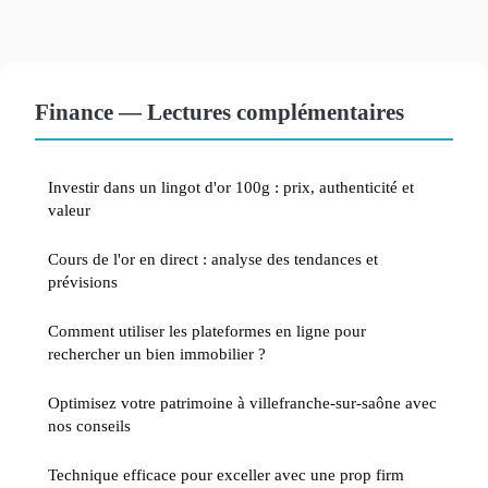
Finance — Lectures complémentaires
Investir dans un lingot d'or 100g : prix, authenticité et
valeur
Cours de l'or en direct : analyse des tendances et
prévisions
Comment utiliser les plateformes en ligne pour
rechercher un bien immobilier ?
Optimisez votre patrimoine à villefranche-sur-saône avec
nos conseils
Technique efficace pour exceller avec une prop firm