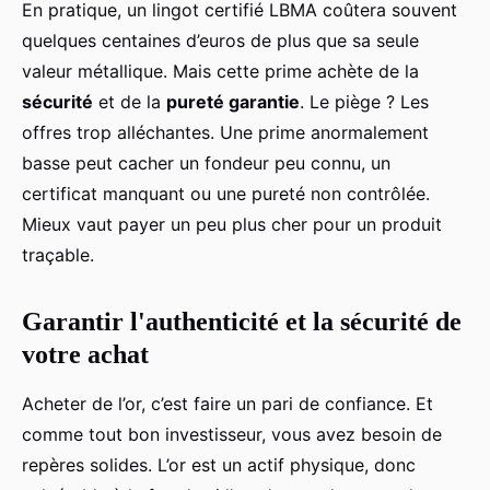
En pratique, un lingot certifié LBMA coûtera souvent
quelques centaines d’euros de plus que sa seule
valeur métallique. Mais cette prime achète de la
sécurité
et de la
pureté garantie
. Le piège ? Les
offres trop alléchantes. Une prime anormalement
basse peut cacher un fondeur peu connu, un
certificat manquant ou une pureté non contrôlée.
Mieux vaut payer un peu plus cher pour un produit
traçable.
Garantir l'authenticité et la sécurité de
votre achat
Acheter de l’or, c’est faire un pari de confiance. Et
comme tout bon investisseur, vous avez besoin de
repères solides. L’or est un actif physique, donc