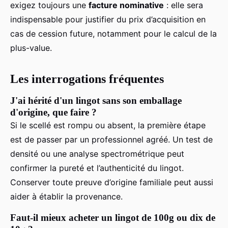
exigez toujours une
facture nominative
: elle sera
indispensable pour justifier du prix d’acquisition en
cas de cession future, notamment pour le calcul de la
plus-value.
Les interrogations fréquentes
J'ai hérité d'un lingot sans son emballage
d'origine, que faire ?
Si le scellé est rompu ou absent, la première étape
est de passer par un professionnel agréé. Un test de
densité ou une analyse spectrométrique peut
confirmer la pureté et l’authenticité du lingot.
Conserver toute preuve d’origine familiale peut aussi
aider à établir la provenance.
Faut-il mieux acheter un lingot de 100g ou dix de