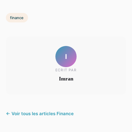
finance
I
ECRIT PAR
Imran
← Voir tous les articles Finance