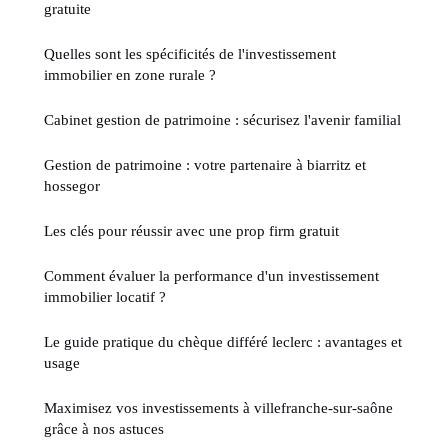
gratuite
Quelles sont les spécificités de l'investissement
immobilier en zone rurale ?
Cabinet gestion de patrimoine : sécurisez l'avenir familial
Gestion de patrimoine : votre partenaire à biarritz et
hossegor
Les clés pour réussir avec une prop firm gratuit
Comment évaluer la performance d'un investissement
immobilier locatif ?
Le guide pratique du chèque différé leclerc : avantages et
usage
Maximisez vos investissements à villefranche-sur-saône
grâce à nos astuces