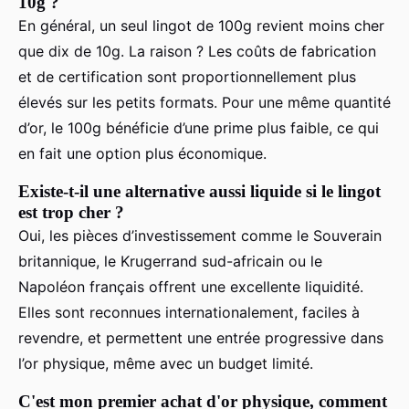
10g ?
En général, un seul lingot de 100g revient moins cher
que dix de 10g. La raison ? Les coûts de fabrication
et de certification sont proportionnellement plus
élevés sur les petits formats. Pour une même quantité
d’or, le 100g bénéficie d’une prime plus faible, ce qui
en fait une option plus économique.
Existe-t-il une alternative aussi liquide si le lingot
est trop cher ?
Oui, les pièces d’investissement comme le Souverain
britannique, le Krugerrand sud-africain ou le
Napoléon français offrent une excellente liquidité.
Elles sont reconnues internationalement, faciles à
revendre, et permettent une entrée progressive dans
l’or physique, même avec un budget limité.
C'est mon premier achat d'or physique, comment