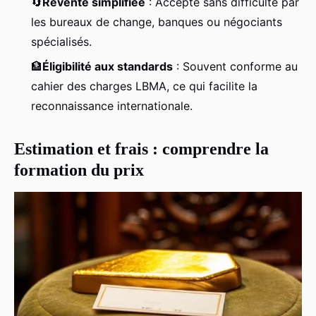
🔄
Revente simplifiée
: Accepté sans difficulté par
les bureaux de change, banques ou négociants
spécialisés.
🏦
Éligibilité aux standards
: Souvent conforme au
cahier des charges LBMA, ce qui facilite la
reconnaissance internationale.
Estimation et frais : comprendre la
formation du prix