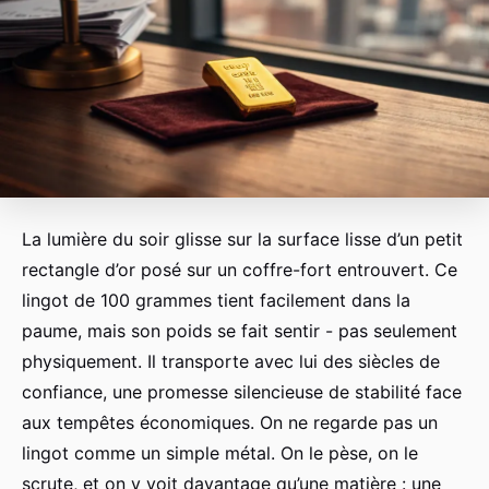
La lumière du soir glisse sur la surface lisse d’un petit
rectangle d’or posé sur un coffre-fort entrouvert. Ce
lingot de 100 grammes tient facilement dans la
paume, mais son poids se fait sentir - pas seulement
physiquement. Il transporte avec lui des siècles de
confiance, une promesse silencieuse de stabilité face
aux tempêtes économiques. On ne regarde pas un
lingot comme un simple métal. On le pèse, on le
scrute, et on y voit davantage qu’une matière : une