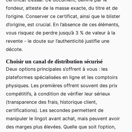
fondeur, atteste de la masse exacte, du titre et de
l’origine. Conserver ce certificat, ainsi que le blister
d’origine, est crucial. En l’absence de ces éléments,
vous risquez de perdre jusqu’à 3 % de valeur à la
revente - le doute sur l’authenticité justifie une
décote.
Choisir un canal de distribution sécurisé
Deux options principales s’offrent à vous : les
plateformes spécialisées en ligne et les comptoirs
physiques. Les premières offrent souvent des prix
compétitifs, à condition de vérifier leur sérieux
(transparence des frais, historique client,
certifications). Les secondes permettent de
manipuler le lingot avant achat, mais peuvent avoir
des marges plus élevées. Quelle que soit l’option,