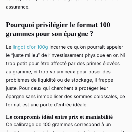
assurance.
Pourquoi privilégier le format 100
grammes pour son épargne ?
Le
lingot d'or 100g
incarne ce qu’on pourrait appeler
le “juste milieu” de l’investissement physique en or. Ni
trop petit pour être affecté par des primes élevées
au gramme, ni trop volumineux pour poser des
problèmes de liquidité ou de stockage, il frappe
juste. Pour ceux qui cherchent à protéger leur
épargne sans immobiliser des sommes colossales, ce
format est une porte d’entrée idéale.
Le compromis idéal entre prix et maniabilité
Ce calibrage de 100 grammes correspond à un