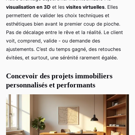
visualisation en 3D
et les
visites virtuelles
. Elles
permettent de valider les choix techniques et
esthétiques bien avant le premier coup de pioche.
Pas de décalage entre le rêve et la réalité. Le client
voit, comprend, valide - ou demande des
ajustements. C’est du temps gagné, des retouches
évitées, et surtout, une sérénité rarement égalée.
Concevoir des projets immobiliers
personnalisés et performants