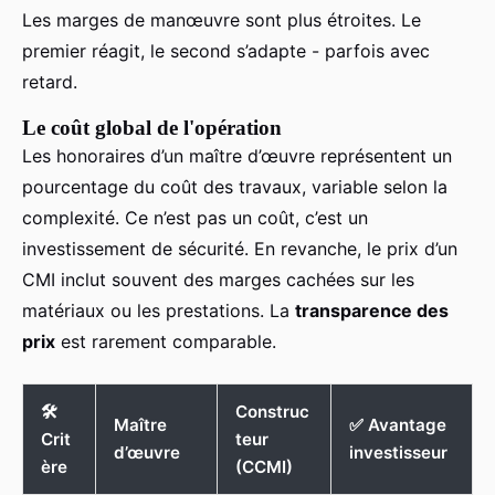
Les marges de manœuvre sont plus étroites. Le
premier réagit, le second s’adapte - parfois avec
retard.
Le coût global de l'opération
Les honoraires d’un maître d’œuvre représentent un
pourcentage du coût des travaux, variable selon la
complexité. Ce n’est pas un coût, c’est un
investissement de sécurité. En revanche, le prix d’un
CMI inclut souvent des marges cachées sur les
matériaux ou les prestations. La
transparence des
prix
est rarement comparable.
🛠️
Construc
Maître
✅ Avantage
Crit
teur
d’œuvre
investisseur
ère
(CCMI)