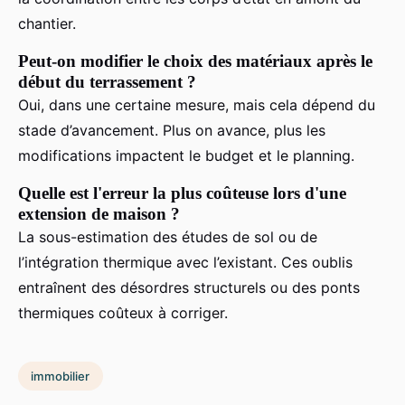
chantier.
Peut-on modifier le choix des matériaux après le
début du terrassement ?
Oui, dans une certaine mesure, mais cela dépend du
stade d’avancement. Plus on avance, plus les
modifications impactent le budget et le planning.
Quelle est l'erreur la plus coûteuse lors d'une
extension de maison ?
La sous-estimation des études de sol ou de
l’intégration thermique avec l’existant. Ces oublis
entraînent des désordres structurels ou des ponts
thermiques coûteux à corriger.
immobilier