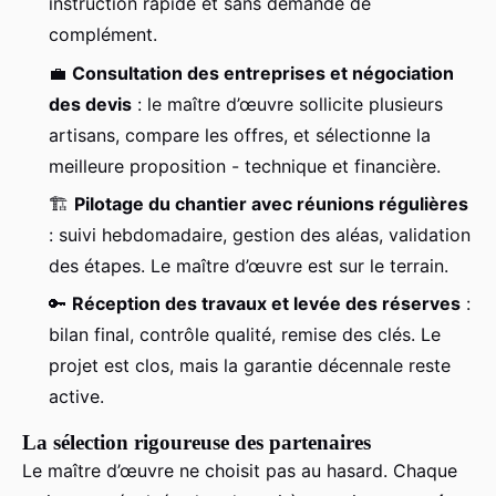
instruction rapide et sans demande de
complément.
💼
Consultation des entreprises et négociation
des devis
: le maître d’œuvre sollicite plusieurs
artisans, compare les offres, et sélectionne la
meilleure proposition - technique et financière.
🏗️
Pilotage du chantier avec réunions régulières
: suivi hebdomadaire, gestion des aléas, validation
des étapes. Le maître d’œuvre est sur le terrain.
🔑
Réception des travaux et levée des réserves
:
bilan final, contrôle qualité, remise des clés. Le
projet est clos, mais la garantie décennale reste
active.
La sélection rigoureuse des partenaires
Le maître d’œuvre ne choisit pas au hasard. Chaque