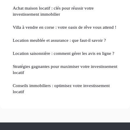
Achat maison locatif : clés pour réussir votre
investissement immobilier
Villa à vendre en corse : votre oasis de rêve vous attend !
Location meublée et assurance : que faut-il savoir ?
Location saisonnière : comment gérer les avis en ligne ?
Stratégies gagnantes pour maximiser votre investissement
locatif
Conseils immobiliers : optimisez votre investissement
locatif