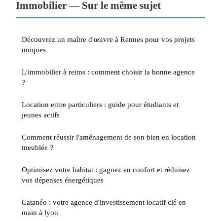
Immobilier — Sur le même sujet
Découvrez un maître d'œuvre à Rennes pour vos projets
uniques
L'immobilier à reims : comment choisir la bonne agence
?
Location entre particuliers : guide pour étudiants et
jeunes actifs
Comment réussir l'aménagement de son bien en location
meublée ?
Optimisez votre habitat : gagnez en confort et réduisez
vos dépenses énergétiques
Catanéo : votre agence d'investissement locatif clé en
main à lyon