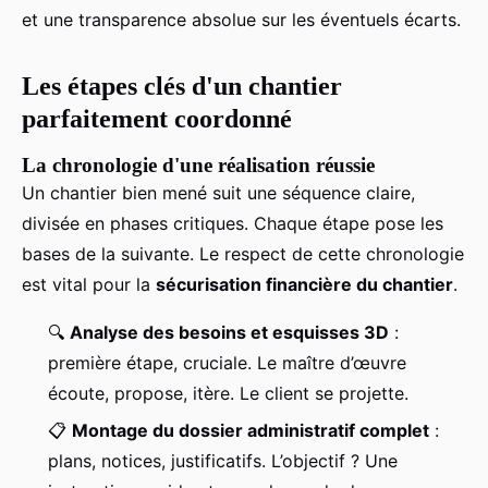
et une transparence absolue sur les éventuels écarts.
Les étapes clés d'un chantier
parfaitement coordonné
La chronologie d'une réalisation réussie
Un chantier bien mené suit une séquence claire,
divisée en phases critiques. Chaque étape pose les
bases de la suivante. Le respect de cette chronologie
est vital pour la
sécurisation financière du chantier
.
🔍
Analyse des besoins et esquisses 3D
:
première étape, cruciale. Le maître d’œuvre
écoute, propose, itère. Le client se projette.
📋
Montage du dossier administratif complet
:
plans, notices, justificatifs. L’objectif ? Une