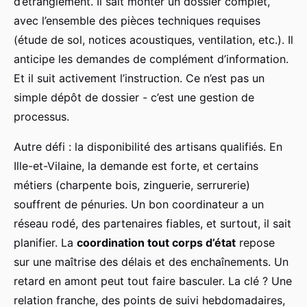
d’étranglement. Il sait monter un dossier complet,
avec l’ensemble des pièces techniques requises
(étude de sol, notices acoustiques, ventilation, etc.). Il
anticipe les demandes de complément d’information.
Et il suit activement l’instruction. Ce n’est pas un
simple dépôt de dossier - c’est une gestion de
processus.
Autre défi : la disponibilité des artisans qualifiés. En
Ille-et-Vilaine, la demande est forte, et certains
métiers (charpente bois, zinguerie, serrurerie)
souffrent de pénuries. Un bon coordinateur a un
réseau rodé, des partenaires fiables, et surtout, il sait
planifier. La
coordination tout corps d’état
repose
sur une maîtrise des délais et des enchaînements. Un
retard en amont peut tout faire basculer. La clé ? Une
relation franche, des points de suivi hebdomadaires,