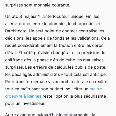
surprises sont monnaie courante.
Un atout majeur ? L’interlocuteur unique. Fini les
allers-retours entre le plombier, le charpentier et
l’architecte. Un seul point de contact centralise les
décisions, les appels de fonds et les validations. Cela
réduit considérablement la friction entre les corps
d’état. Et côté prévision budgétaire, la précision du
chiffrage dès la phase d’étude évite les mauvaises
surprises. Les erreurs de calcul, les oublis de poste,
les décalages administratifs - tout cela est anticipé.
Pour transformer une vision architecturale en réalité
tout en maîtrisant son budget, solliciter un
maitre
d'oeuvre à Rennes
reste l'option la plus sécurisante
pour un investisseur.
Autre avantage aujourd’hui incontournable : la