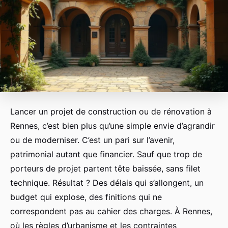
Lancer un projet de construction ou de rénovation à
Rennes, c’est bien plus qu’une simple envie d’agrandir
ou de moderniser. C’est un pari sur l’avenir,
patrimonial autant que financier. Sauf que trop de
porteurs de projet partent tête baissée, sans filet
technique. Résultat ? Des délais qui s’allongent, un
budget qui explose, des finitions qui ne
correspondent pas au cahier des charges. À Rennes,
où les règles d’urbanisme et les contraintes