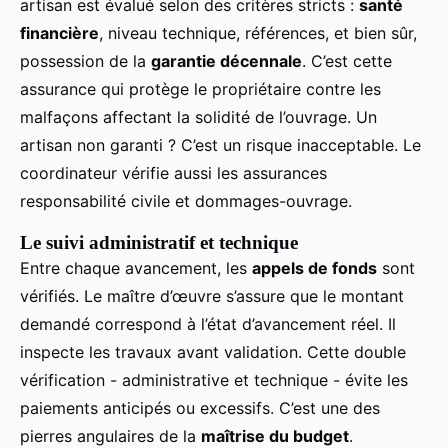
artisan est évalué selon des critères stricts :
santé
financière
, niveau technique, références, et bien sûr,
possession de la
garantie décennale
. C’est cette
assurance qui protège le propriétaire contre les
malfaçons affectant la solidité de l’ouvrage. Un
artisan non garanti ? C’est un risque inacceptable. Le
coordinateur vérifie aussi les assurances
responsabilité civile et dommages-ouvrage.
Le suivi administratif et technique
Entre chaque avancement, les
appels de fonds
sont
vérifiés. Le maître d’œuvre s’assure que le montant
demandé correspond à l’état d’avancement réel. Il
inspecte les travaux avant validation. Cette double
vérification - administrative et technique - évite les
paiements anticipés ou excessifs. C’est une des
pierres angulaires de la
maîtrise du budget
.