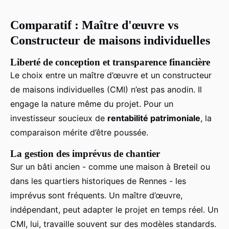
Comparatif : Maître d'œuvre vs
Constructeur de maisons individuelles
Liberté de conception et transparence financière
Le choix entre un maître d’œuvre et un constructeur
de maisons individuelles (CMI) n’est pas anodin. Il
engage la nature même du projet. Pour un
investisseur soucieux de
rentabilité patrimoniale
, la
comparaison mérite d’être poussée.
La gestion des imprévus de chantier
Sur un bâti ancien - comme une maison à Breteil ou
dans les quartiers historiques de Rennes - les
imprévus sont fréquents. Un maître d’œuvre,
indépendant, peut adapter le projet en temps réel. Un
CMI, lui, travaille souvent sur des modèles standards.