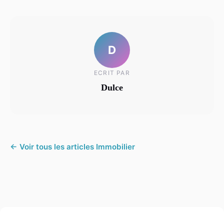
D
ECRIT PAR
Dulce
← Voir tous les articles Immobilier