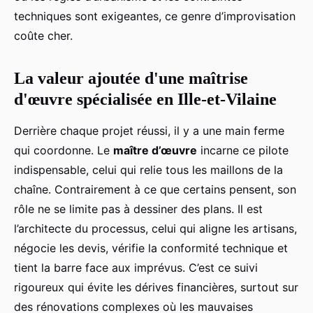
techniques sont exigeantes, ce genre d’improvisation
coûte cher.
La valeur ajoutée d'une maîtrise
d'œuvre spécialisée en Ille-et-Vilaine
Derrière chaque projet réussi, il y a une main ferme
qui coordonne. Le
maître d’œuvre
incarne ce pilote
indispensable, celui qui relie tous les maillons de la
chaîne. Contrairement à ce que certains pensent, son
rôle ne se limite pas à dessiner des plans. Il est
l’architecte du processus, celui qui aligne les artisans,
négocie les devis, vérifie la conformité technique et
tient la barre face aux imprévus. C’est ce suivi
rigoureux qui évite les dérives financières, surtout sur
des rénovations complexes où les mauvaises