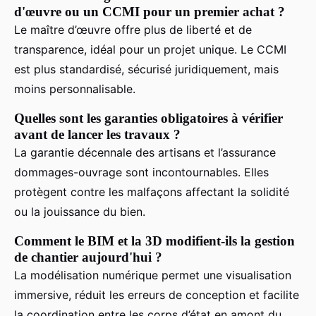
d'œuvre ou un CCMI pour un premier achat ?
Le maître d’œuvre offre plus de liberté et de
transparence, idéal pour un projet unique. Le CCMI
est plus standardisé, sécurisé juridiquement, mais
moins personnalisable.
Quelles sont les garanties obligatoires à vérifier
avant de lancer les travaux ?
La garantie décennale des artisans et l’assurance
dommages-ouvrage sont incontournables. Elles
protègent contre les malfaçons affectant la solidité
ou la jouissance du bien.
Comment le BIM et la 3D modifient-ils la gestion
de chantier aujourd'hui ?
La modélisation numérique permet une visualisation
immersive, réduit les erreurs de conception et facilite
la coordination entre les corps d’état en amont du