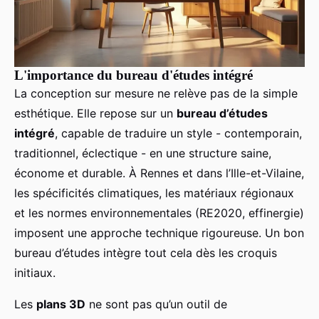
L'importance du bureau d'études intégré
La conception sur mesure ne relève pas de la simple
esthétique. Elle repose sur un
bureau d’études
intégré
, capable de traduire un style - contemporain,
traditionnel, éclectique - en une structure saine,
économe et durable. À Rennes et dans l’Ille-et-Vilaine,
les spécificités climatiques, les matériaux régionaux
et les normes environnementales (RE2020, effinergie)
imposent une approche technique rigoureuse. Un bon
bureau d’études intègre tout cela dès les croquis
initiaux.
Les
plans 3D
ne sont pas qu’un outil de