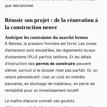
que décisionnel.
Réussir son projet : de la rénovation à
la construction neuve
Anticiper les contraintes du marché breton
À Rennes, la pression foncière est forte. Les zones
d’extension sont encadrées, les règlements locaux
d’urbanisme (PLU) parfois tatillons. Et les délais
d’instruction des
permis de construire
peuvent
s’étirer, surtout si le dossier n’est pas parfait. Or, un
retard administratif, c’est un coût en intérêts
bancaires, en stockage de matériaux, en perte de
rentabilité pour un investissement locatif.
Le maître d’œuvre connaît ces goulots