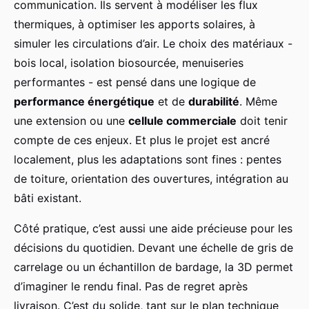
communication. Ils servent à modéliser les flux
thermiques, à optimiser les apports solaires, à
simuler les circulations d’air. Le choix des matériaux -
bois local, isolation biosourcée, menuiseries
performantes - est pensé dans une logique de
performance énergétique
et de
durabilité
. Même
une extension ou une
cellule commerciale
doit tenir
compte de ces enjeux. Et plus le projet est ancré
localement, plus les adaptations sont fines : pentes
de toiture, orientation des ouvertures, intégration au
bâti existant.
Côté pratique, c’est aussi une aide précieuse pour les
décisions du quotidien. Devant une échelle de gris de
carrelage ou un échantillon de bardage, la 3D permet
d’imaginer le rendu final. Pas de regret après
livraison. C’est du solide, tant sur le plan technique