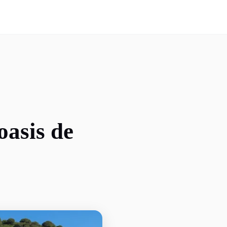
oasis de